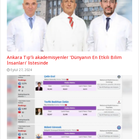
Ankara Tıp’lı akademisyenler ‘Dünyanın En Etkili Bilim
İnsanları’ listesinde
Eylül 27, 2024