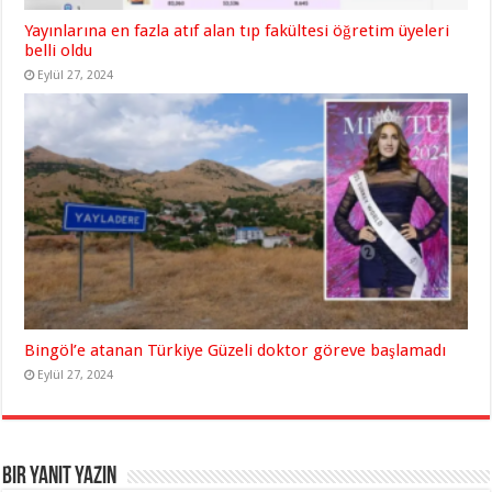
Yayınlarına en fazla atıf alan tıp fakültesi öğretim üyeleri
belli oldu
Eylül 27, 2024
Bingöl’e atanan Türkiye Güzeli doktor göreve başlamadı
Eylül 27, 2024
Bir yanıt yazın