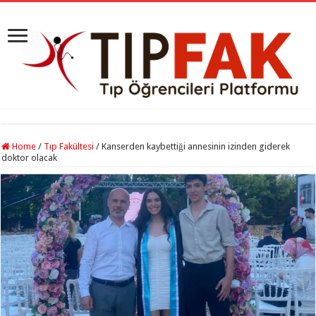
Home
/
Tıp Fakültesi
/
Kanserden kaybettiği annesinin izinden giderek
doktor olacak