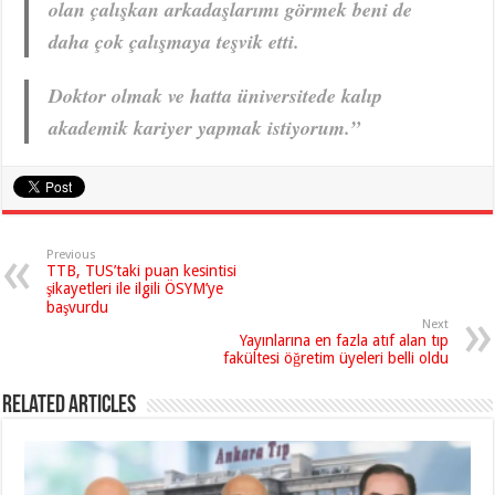
olan çalışkan arkadaşlarımı görmek beni de
daha çok çalışmaya teşvik etti.
Doktor olmak ve hatta üniversitede kalıp
akademik kariyer yapmak istiyorum.”
Previous
TTB, TUS’taki puan kesintisi
şikayetleri ile ilgili ÖSYM’ye
başvurdu
Next
Yayınlarına en fazla atıf alan tıp
fakültesi öğretim üyeleri belli oldu
Related Articles